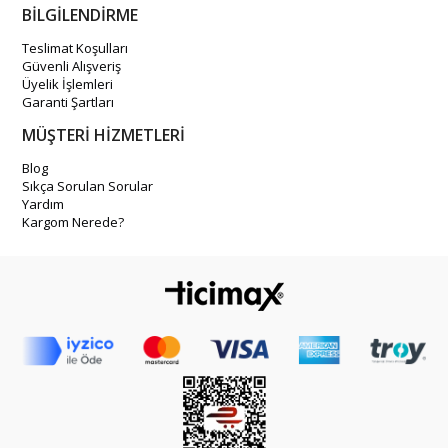
BİLGİLENDİRME
Teslimat Koşulları
Güvenli Alışveriş
Üyelik İşlemleri
Garanti Şartları
MÜŞTERİ HİZMETLERİ
Blog
Sıkça Sorulan Sorular
Yardım
Kargom Nerede?