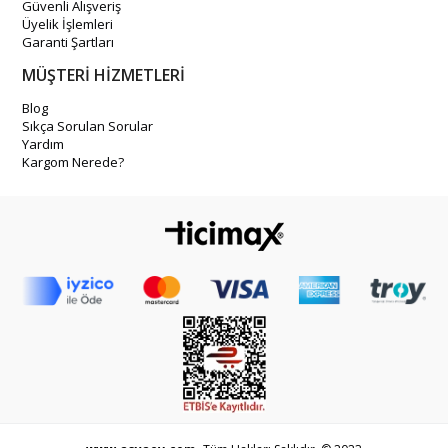
Güvenli Alışveriş
Üyelik İşlemleri
Garanti Şartları
MÜŞTERİ HİZMETLERİ
Blog
Sıkça Sorulan Sorular
Yardım
Kargom Nerede?